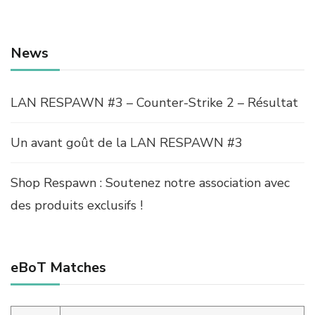
News
LAN RESPAWN #3 – Counter-Strike 2 – Résultat
Un avant goût de la LAN RESPAWN #3
Shop Respawn : Soutenez notre association avec
des produits exclusifs !
eBoT Matches