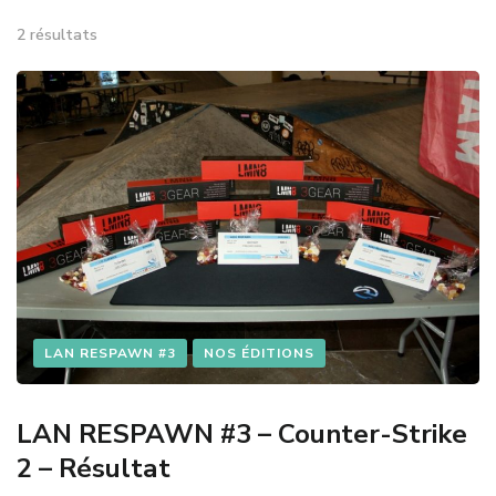
2 résultats
LAN RESPAWN #3
NOS ÉDITIONS
LAN RESPAWN #3 – Counter-Strike
2 – Résultat