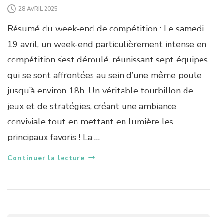
28 AVRIL 2025
Résumé du week-end de compétition : Le samedi
19 avril, un week-end particulièrement intense en
compétition s’est déroulé, réunissant sept équipes
qui se sont affrontées au sein d’une même poule
jusqu’à environ 18h. Un véritable tourbillon de
jeux et de stratégies, créant une ambiance
conviviale tout en mettant en lumière les
principaux favoris ! La …
Continuer la lecture