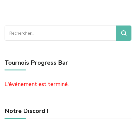
Rechercher :
Tournois Progress Bar
L'événement est terminé.
Notre Discord !