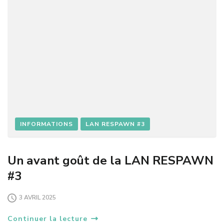
INFORMATIONS
LAN RESPAWN #3
Un avant goût de la LAN RESPAWN
#3
3 AVRIL 2025
Continuer la lecture