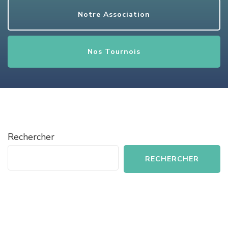
Notre Association
Nos Tournois
Rechercher
RECHERCHER