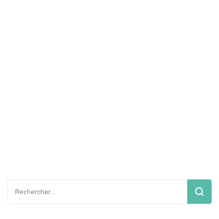
Rechercher :