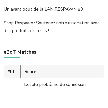
Un avant goût de la LAN RESPAWN #3
Shop Respawn : Soutenez notre association avec
des produits exclusifs !
eBoT Matches
#Id
Score
Désolé problème de connexion