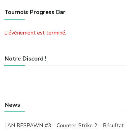
Tournois Progress Bar
L'événement est terminé.
Notre Discord !
News
LAN RESPAWN #3 – Counter-Strike 2 – Résultat