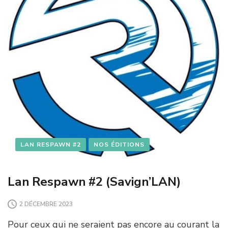
LAN RESPAWN #2
NOS ÉDITIONS
Lan Respawn #2 (Savign’LAN)
2 DÉCEMBRE 2023
Pour ceux qui ne seraient pas encore au courant la