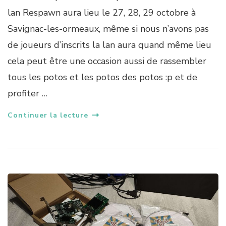
lan Respawn aura lieu le 27, 28, 29 octobre à
Savignac-les-ormeaux, même si nous n’avons pas
de joueurs d’inscrits la lan aura quand même lieu
cela peut être une occasion aussi de rassembler
tous les potos et les potos des potos :p et de
profiter …
Continuer la lecture