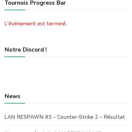
Tournois Progress Bar
L'événement est terminé.
Notre Discord !
News
LAN RESPAWN #3 – Counter-Strike 2 – Résultat