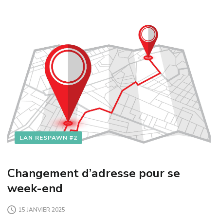
LAN RESPAWN #2
Changement d’adresse pour se
week-end
15 JANVIER 2025