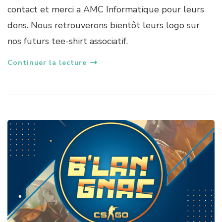
contact et merci a AMC Informatique pour leurs
dons. Nous retrouverons bientôt leurs logo sur
nos futurs tee-shirt associatif.
Continuer la lecture