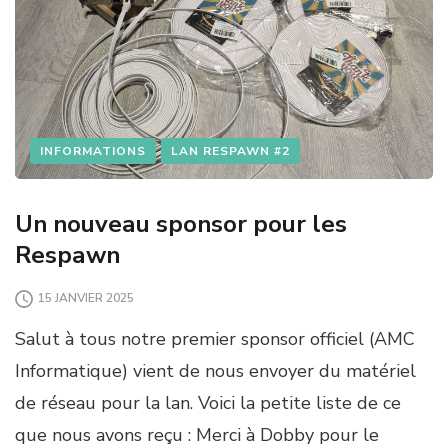
INFORMATIONS
LAN RESPAWN #2
Un nouveau sponsor pour les
Respawn
15 JANVIER 2025
Salut à tous notre premier sponsor officiel (AMC
Informatique) vient de nous envoyer du matériel
de réseau pour la lan. Voici la petite liste de ce
que nous avons reçu : Merci à Dobby pour le