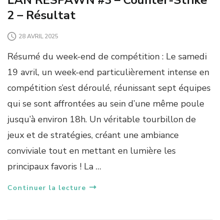
2 – Résultat
28 AVRIL 2025
Résumé du week-end de compétition : Le samedi
19 avril, un week-end particulièrement intense en
compétition s’est déroulé, réunissant sept équipes
qui se sont affrontées au sein d’une même poule
jusqu’à environ 18h. Un véritable tourbillon de
jeux et de stratégies, créant une ambiance
conviviale tout en mettant en lumière les
principaux favoris ! La …
Continuer la lecture