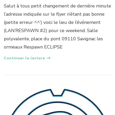
Salut à tous petit changement de dernière minute
l’adresse indiquée sur le flyer n’étant pas bonne
(petite erreur ^^’) voici le lieu de l’événement
(LAN’RESPAWN #2) pour ce weekend. Salle
polyvalente, place du pont 09110 Savignac les
ormeaux Respawn ECLIPSE
Continuer la lecture