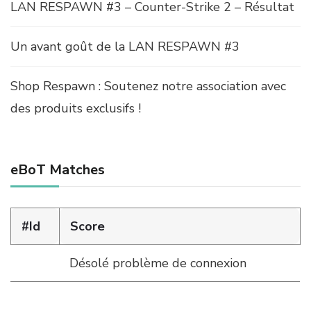
LAN RESPAWN #3 – Counter-Strike 2 – Résultat
Un avant goût de la LAN RESPAWN #3
Shop Respawn : Soutenez notre association avec
des produits exclusifs !
eBoT Matches
#Id
Score
Désolé problème de connexion