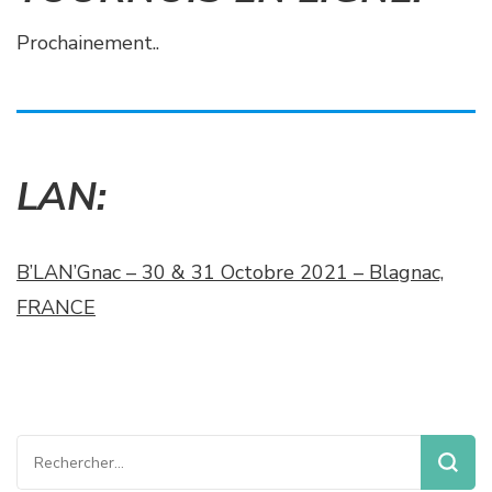
Prochainement..
LAN:
B’LAN’Gnac – 30 & 31 Octobre 2021 – Blagnac,
FRANCE
Rechercher :