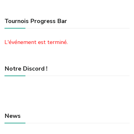
Tournois Progress Bar
L'événement est terminé.
Notre Discord !
News