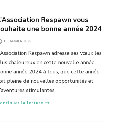
L’Association Respawn vous
souhaite une bonne année 2024
15 JANVIER 2025
’Association Respawn adresse ses vœux les
lus chaleureux en cette nouvelle année.
onne année 2024 à tous, que cette année
oit pleine de nouvelles opportunités et
’aventures stimulantes.
ontinuer la lecture