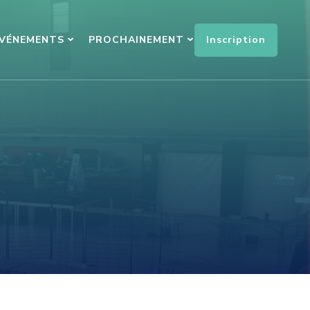
Inscription
ÉVÉNEMENTS
PROCHAINEMENT