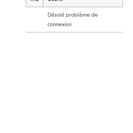
Désolé problème de
connexion