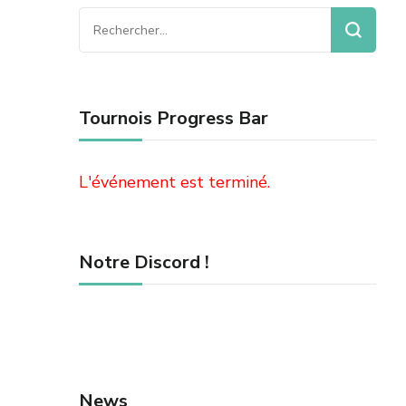
Rechercher :
Tournois Progress Bar
L'événement est terminé.
Notre Discord !
News